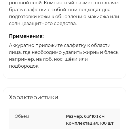
роговой слой. Компактный размер позволяет
брать салфетки с собой: они подходят для
подготовки кожи к обновлению макияжа или
солнцезащитного средства.
Применение:
Аккуратно приложите салфетку к области
лица, где необходимо удалить жирный блеск,
например, на лоб, нос, щёки или
подбородок.
Характеристики
Объем
Размер: 6,3*10,1 см
Комплектация: 100 шт