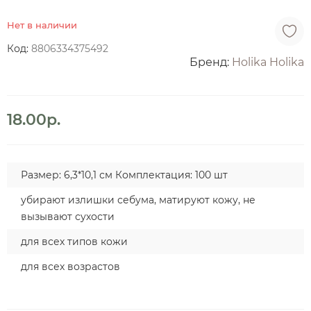
Нет в наличии
Код:
8806334375492
Бренд:
Holika Holika
18.00р.
Размер: 6,3*10,1 см Комплектация: 100 шт
убирают излишки себума, матируют кожу, не
вызывают сухости
для всех типов кожи
для всех возрастов