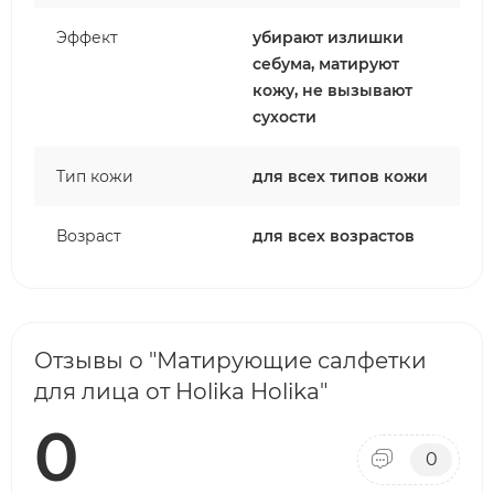
Эффект
убирают излишки
себума, матируют
кожу, не вызывают
сухости
Тип кожи
для всех типов кожи
Возраст
для всех возрастов
Отзывы о "Матирующие салфетки
для лица от Holika Holika"
0
0