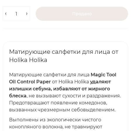
Продано
Матирующие салфетки для лица от
Holika Holika
Матирующие салфетки для лица
Magic Tool
Oil Control Paper
от Holika Holika
удаляют
излишки себума, избавляют от жирного
блеска
, не вызывают сухости и раздражения.
Предотвращают появление комедонов,
вызванных чрезмерным себовыделением.
Выполнены из экологически чистого
конопляного волокна, не травмируют