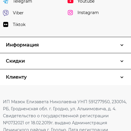
Youtube
Telegram
Instagram
Viber
Tiktok
Информация
Скидки
Клиенту
ИП Мазюк Елизавета Николаевна УНП 591277950, 230014,
РБ, Гродненская обл. г. Гродно, ул. Альхимовича, д. 4.
Свидетельство о государственной регистрации
№0732021 от 18.02.2019г. выдано Администрация
Ленинского района г. Гродно. Дата регистрации