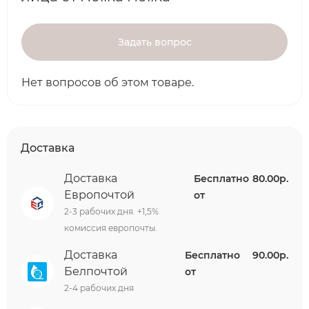
Задать вопрос
Нет вопросов об этом товаре.
Доставка
Доставка
Бесплатно
80.00р.
Европочтой
от
2-3 рабочих дня. +1,5%
комиссия европочты.
Доставка
Бесплатно
90.00р.
Белпочтой
от
2-4 рабочих дня