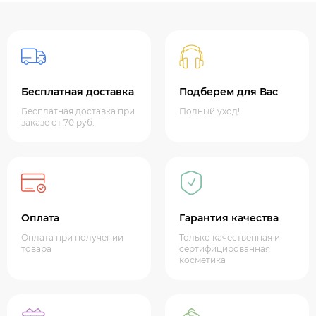
Бесплатная доставка
Подберем для Вас
Бесплатная доставка при
Полный уход!
заказе от 70 руб.
Оплата
Гарантия качества
Оплата при получении
Только качественная и
товара
сертифицированная
косметика