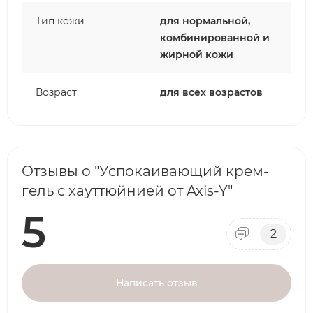
Тип кожи
для нормальной,
комбинированной и
жирной кожи
Возраст
для всех возрастов
Отзывы о "Успокаивающий крем-
гель с хауттюйнией от Axis-Y"
5
2
Написать отзыв