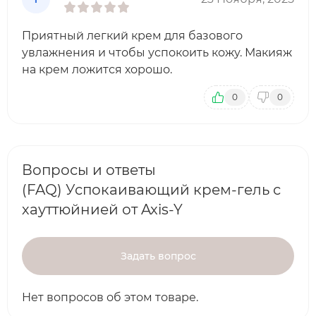
Приятный легкий крем для базового
увлажнения и чтобы успокоить кожу. Макияж
на крем ложится хорошо.
0
0
Вопросы и ответы
(FAQ) Успокаивающий крем-гель с
хауттюйнией от Axis-Y
Задать вопрос
Нет вопросов об этом товаре.