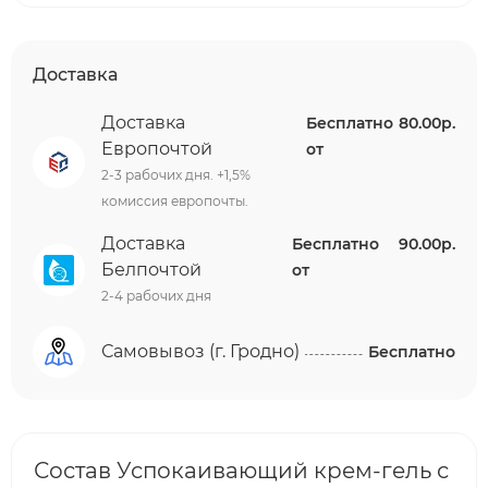
Доставка
Доставка
Бесплатно
80.00р.
Европочтой
от
2-3 рабочих дня. +1,5%
комиссия европочты.
Доставка
Бесплатно
90.00р.
Белпочтой
от
2-4 рабочих дня
Самовывоз (г. Гродно)
Бесплатно
Состав Успокаивающий крем-гель с