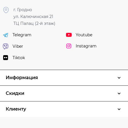
г. Гродно
ул. Калючинская 21
ТЦ Палац (2-й этаж)
Youtube
Telegram
Instagram
Viber
Tiktok
Информация
Скидки
Клиенту