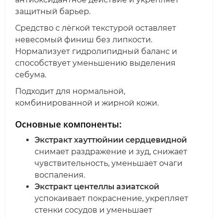
защитный барьер.
Средство с лёгкой текстурой оставляет
невесомый финиш без липкости.
Нормализует гидролипидный баланс и
способствует уменьшению выделения
себума.
Подходит для нормальной,
комбинированной и жирной кожи.
Основные компоненты:
Экстракт хауттюйнии сердцевидной
снимает раздражение и зуд, снижает
чувствительность, уменьшает очаги
воспаления.
Экстракт центеллы азиатской
успокаивает покраснение, укрепляет
стенки сосудов и уменьшает