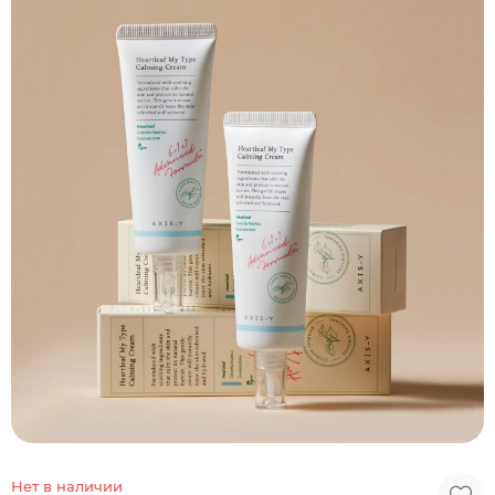
Нет в наличии