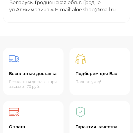
Беларусь, Гродненская обл. г. Гродно
ул.Альхимовича 4 E-mail: aloe.shop@mail.ru
Бесплатная доставка
Подберем для Вас
Бесплатная доставка при
Полный уход!
заказе от 70 руб.
Оплата
Гарантия качества