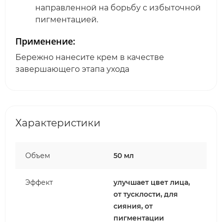
направленной на борьбу с избыточной
пигментацией.
Применение:
Бережно нанесите крем в качестве
завершающего этапа ухода
Характеристики
Объем
50 мл
Эффект
улучшает цвет лица,
от тусклости, для
сияния, от
пигментации