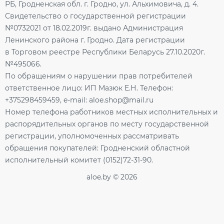
РБ, Гродненская обл. г. Гродно, ул. Альхимовича, д. 4.
Свидетельство о государственной регистрации
№0732021 от 18.02.2019г. выдано Администрация
Ленинского района г. Гродно. Дата регистрации
в Торговом реестре Республики Беларусь 27.10.2020г.
№495066.
По обращениям о нарушении прав потребителей
ответственное лицо: ИП Мазюк Е.Н. Телефон:
+375298459459, e-mail: aloe.shop@mail.ru
Номер телефона работников местных исполнительных и
распорядительных органов по месту государственной
регистрации, уполномоченных рассматривать
обращения покупателей: Гродненский областной
исполнительный комитет (0152)72-31-90.
aloe.by © 2026