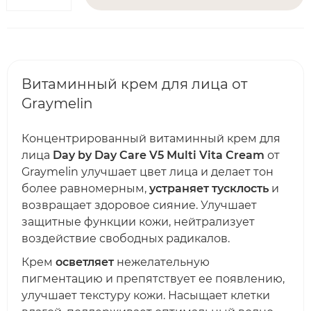
Витаминный крем для лица от
Graymelin
Концентрированный витаминный крем для
лица
Day by Day Care V5 Multi Vita Cream
от
Graymelin улучшает цвет лица и делает тон
более равномерным,
устраняет тусклость
и
возвращает здоровое сияние. Улучшает
защитные функции кожи, нейтрализует
воздействие свободных радикалов.
Крем
осветляет
нежелательную
пигментацию и препятствует ее появлению,
улучшает текстуру кожи. Насыщает клетки