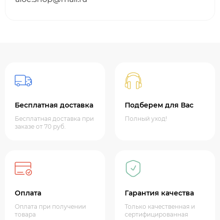
Бесплатная доставка
Подберем для Вас
Бесплатная доставка при
Полный уход!
заказе от 70 руб.
Оплата
Гарантия качества
Оплата при получении
Только качественная и
товара
сертифицированная