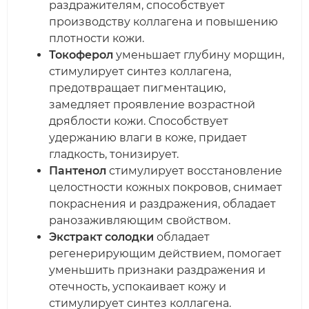
раздражителям, способствует
производству коллагена и повышению
плотности кожи.
Токоферол
уменьшает глубину морщин,
стимулирует синтез коллагена,
предотвращает пигментацию,
замедляет проявление возрастной
дряблости кожи. Способствует
удержанию влаги в коже, придает
гладкость, тонизирует.
Пантенол
стимулирует восстановление
целостности кожных покровов, снимает
покраснения и раздражения, обладает
ранозаживляющим свойством.
Экстракт солодки
обладает
регенерирующим действием, помогает
уменьшить признаки раздражения и
отечность, успокаивает кожу и
стимулирует синтез коллагена.