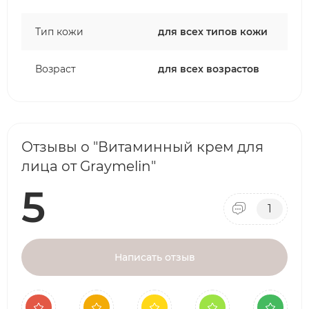
Тип кожи
для всех типов кожи
Возраст
для всех возрастов
Отзывы о "Витаминный крем для
лица от Graymelin"
5
1
Написать отзыв