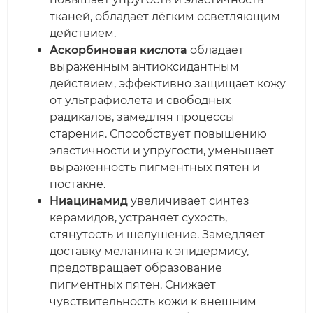
тканей, обладает лёгким осветляющим
действием.
Аскорбиновая кислота
обладает
выраженным антиоксидантным
действием, эффективно защищает кожу
от ультрафиолета и свободных
радикалов, замедляя процессы
старения. Способствует повышению
эластичности и упругости, уменьшает
выраженность пигментных пятен и
постакне.
Ниацинамид
увеличивает синтез
керамидов, устраняет сухость,
стянутость и шелушение. Замедляет
доставку меланина к эпидермису,
предотвращает образование
пигментных пятен. Снижает
чувствительность кожи к внешним