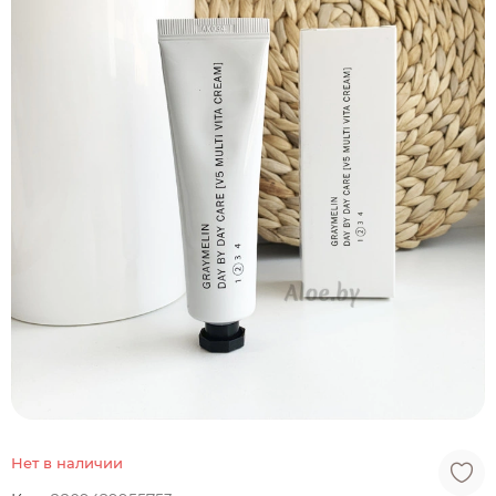
Нет в наличии