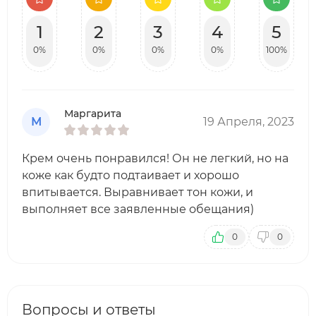
1
2
3
4
5
0%
0%
0%
0%
100%
Маргарита
М
19 Апреля, 2023
Крем очень понравился! Он не легкий, но на
коже как будто подтаивает и хорошо
впитывается. Выравнивает тон кожи, и
выполняет все заявленные обещания)
0
0
Вопросы и ответы