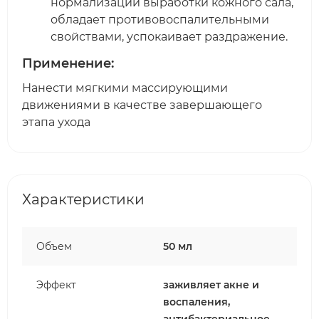
нормализации выработки кожного сала,
обладает противовоспалительными
свойствами, успокаивает раздражение.
Применение:
Нанести мягкими массирующими
движениями в качестве завершающего
этапа ухода
Характеристики
Объем
50 мл
Эффект
заживляет акне и
воспаления,