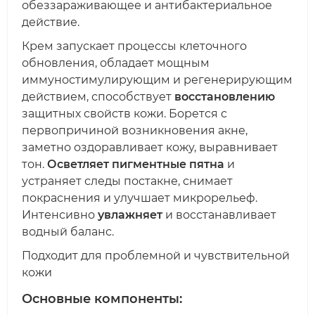
обеззараживающее и антибактериальное
действие.
Крем запускает процессы клеточного
обновления, обладает мощным
иммуностимулирующим и регенерирующим
действием, способствует
восстановлению
защитных свойств кожи. Борется с
первопричиной возникновения акне,
заметно оздоравливает кожу, выравнивает
тон.
Осветляет пигментные пятна
и
устраняет следы постакне, снимает
покраснения и улучшает микрорельеф.
Интенсивно
увлажняет
и восстанавливает
водный баланс.
Подходит для проблемной и чувствительной
кожи
Основные компоненты: