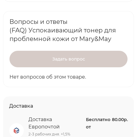
Вопросы и ответы
(FAQ) Успокаивающий тонер для
проблемной кожи от Mary&May
Задать вопрос
Нет вопросов об этом товаре.
Доставка
Доставка
Бесплатно
80.00р.
Европочтой
от
2-3 рабочих дня. +1,5%