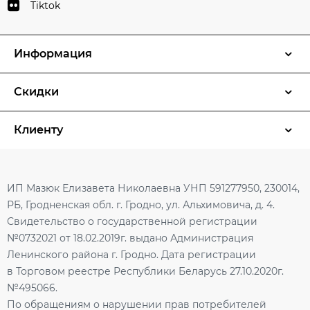
Tiktok
Информация
Скидки
Клиенту
ИП Мазюк Елизавета Николаевна УНП 591277950, 230014,
РБ, Гродненская обл. г. Гродно, ул. Альхимовича, д. 4.
Свидетельство о государственной регистрации
№0732021 от 18.02.2019г. выдано Администрация
Ленинского района г. Гродно. Дата регистрации
в Торговом реестре Республики Беларусь 27.10.2020г.
№495066.
По обращениям о нарушении прав потребителей