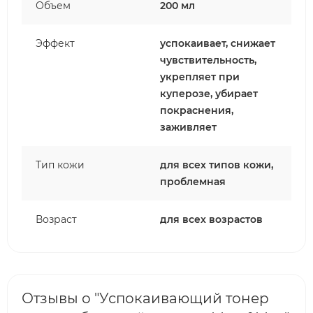
Объем
200 мл
Эффект
успокаивает, снижает
чувствительность,
укрепляет при
куперозе, убирает
покраснения,
заживляет
Тип кожи
для всех типов кожи,
проблемная
Возраст
для всех возрастов
Отзывы о "Успокаивающий тонер