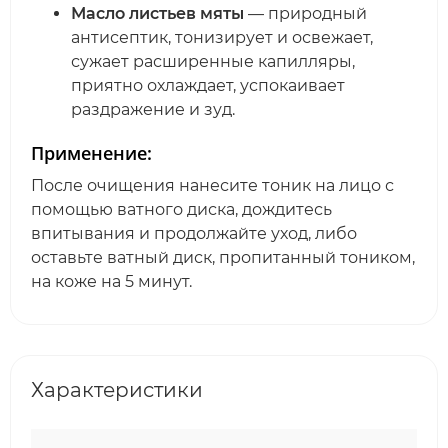
Масло листьев мяты
— природный
антисептик, тонизирует и освежает,
сужает расширенные капилляры,
приятно охлаждает, успокаивает
раздражение и зуд.
Применение:
После очищения нанесите тоник на лицо с
помощью ватного диска, дождитесь
впитывания и продолжайте уход, либо
оставьте ватный диск, пропитанный тоником,
на коже на 5 минут.
Характеристики