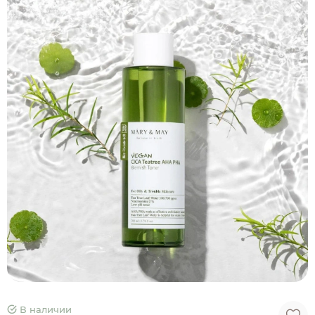
В наличии